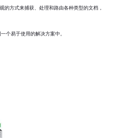
供了一种直观的方式来捕获、处理和路由各种类型的文档，
编校功能整合到一个易于使用的解决方案中。