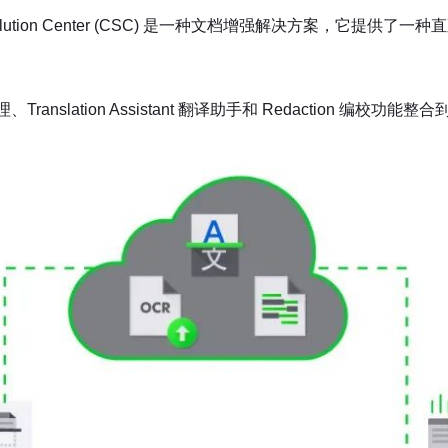
olution Center (CSC) 是一种文档增强解决方案，它提
理、Translation Assistant 翻译助手和 Redaction 