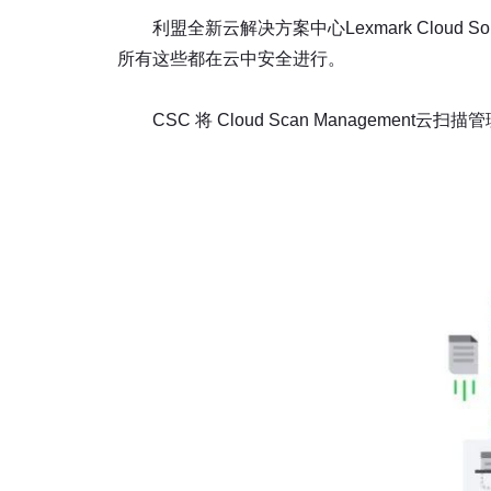
利盟全新云解决方案中心Lexmark Cloud S
所有这些都在云中安全进行。
CSC 将 Cloud Scan Management云扫描管