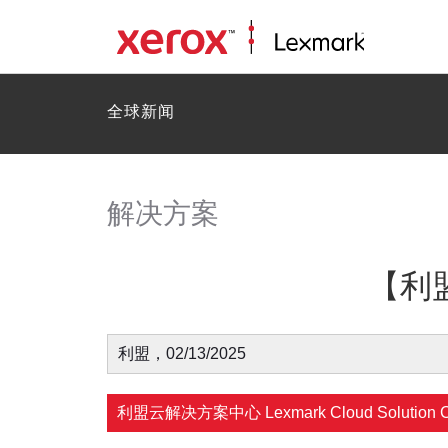
全球新闻
解决方案
【利
利盟，02/13/2025
利盟云解决方案中心 Lexmark Cloud Solution Ce