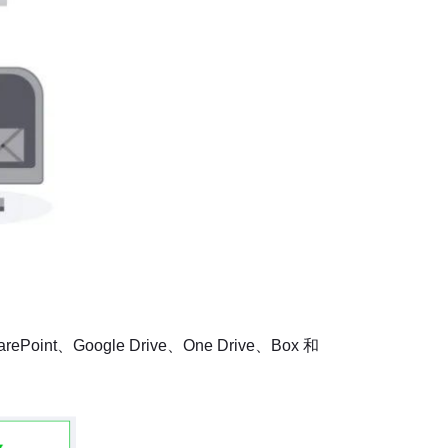
ogle Drive、One Drive、Box 和