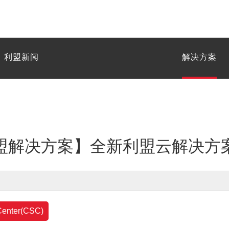
利盟新闻
解决方案
盟解决方案】全新利盟云解决方
nter(CSC)