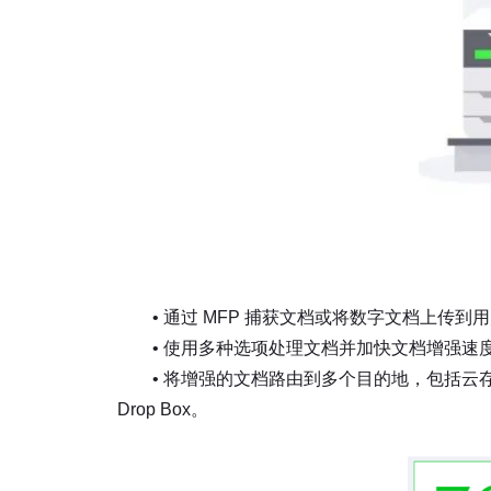
• 通过 MFP 捕获文档或将数字文档上传到
• 使用多种选项处理文档并加快文档增强速度，包
• 将增强的文档路由到多个目的地，包括云存储、电子邮
Drop Box。