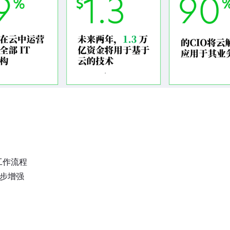
工作流程
一步增强