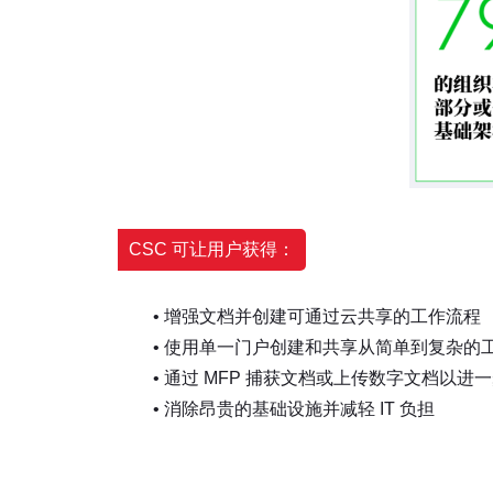
CSC 可让用户获得：
• 增强文档并创建可通过云共享的工作流程
• 使用单一门户创建和共享从简单到复杂的
• 通过 MFP 捕获文档或上传数字文档以进
• 消除昂贵的基础设施并减轻 IT 负担