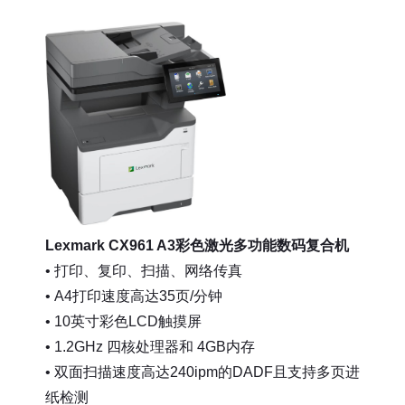
Lexmark CX961 A3彩色激光多功能数码复合机
• 打印、复印、扫描、网络传真
• A4打印速度高达35页/分钟
• 10英寸彩色LCD触摸屏
• 1.2GHz 四核处理器和 4GB内存
• 双面扫描速度高达240ipm的DADF且支持多页进
纸检测