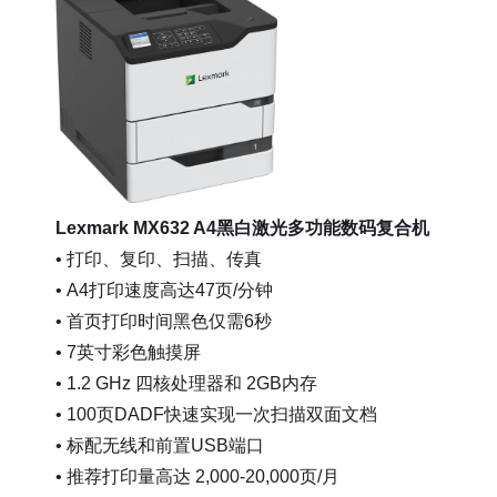
Lexmark MX632 A4黑白激光多功能数码复合机
• 打印、复印、扫描、传真
• A4打印速度高达47页/分钟
• 首页打印时间黑色仅需6秒
• 7英寸彩色触摸屏
• 1.2 GHz 四核处理器和 2GB内存
• 100页DADF快速实现一次扫描双面文档
• 标配无线和前置USB端口
• 推荐打印量高达 2,000-20,000页/月