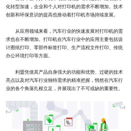
化转型加速，企业和个人对打印机的需求不断增加。技术
创新和环保意识的提高也推动着打印机市场持续发展。
从应用领域来看，汽车行业的快速发展对打印机的需
求也在不断增加。打印机在汽车行业中的应用主要包括设
计图纸打印、零部件标签打印、生产流程文件打印、传统
办公环境打印等方面。
利盟凭借其产品自身强大的功能和优势、过硬的技术
亮点以及对汽车行业独特需求的精准把握，悄然在汽车行
业的各个角落扎根立足，并展现出了不可或缺的重要性。