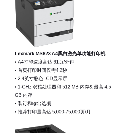
Lexmark MS823 A4黑白激光单功能打印机
• A4打印速度高达 61页/分钟
• 首页打印时间仅需4.2秒
• 2.4英寸彩色LCD显示屏
• 1-GHz 双核处理器和 512 MB 内存& 最高 4.5
GB 内存
• 装订和输出选项
• 推荐打印量高达 5,000-75,000页/月