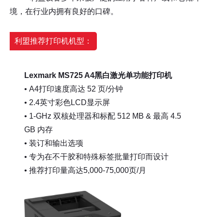
境，在行业内拥有良好的口碑。
利盟推荐打印机机型：
Lexmark MS725 A4黑白激光单功能打印机
• A4打印速度高达 52 页/分钟
• 2.4英寸彩色LCD显示屏
• 1-GHz 双核处理器和标配 512 MB & 最高 4.5
GB 内存
• 装订和输出选项
• 专为在不干胶和特殊标签批量打印而设计
• 推荐打印量高达5,000-75,000页/月