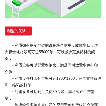
利盟的优势：
• 利盟拥有钢制框架的设备经久耐用，故障率低，超
大容量耗材最高可达55000印，可以减少更换耗材的频
率；
• 利盟设备可以配置多纸盒，满足同时放置多种打印
介质；
• 利盟设备打印分辨率可达1200*1200，完全支持条码
和二维码的打印；
• 利盟设备可达到月负荷30万印，满足客户生产需
要；
• 利盟设备多年来被广泛的应用于各种产线和仓储环