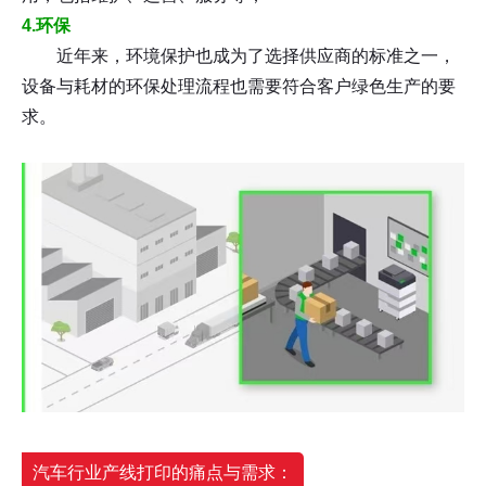
4.环保
近年来，环境保护也成为了选择供应商的标准之一，
设备与耗材的环保处理流程也需要符合客户绿色生产的要
求。
汽车行业产线打印的痛点与需求：