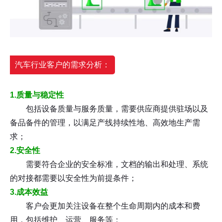
汽车行业客户的需求分析：
1.质量与稳定性
包括设备质量与服务质量，需要供应商提供驻场以及
备品备件的管理，以满足产线持续性地、高效地生产需
求；
2.安全性
需要符合企业的安全标准，文档的输出和处理、系统
的对接都需要以安全性为前提条件；
3.成本效益
客户会更加关注设备在整个生命周期内的成本和费
用，包括维护、运营、服务等；