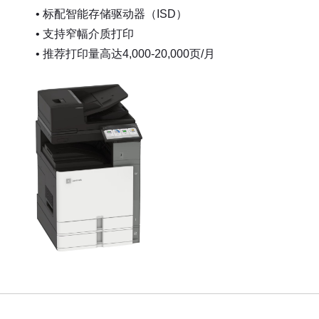
• 标配智能存储驱动器（ISD）
• 支持窄幅介质打印
• 推荐打印量高达4,000-20,000页/月