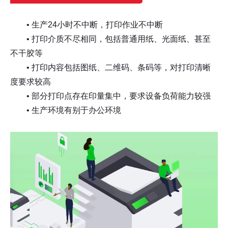
• 生产24小时不中断，打印作业不中断
• 打印介质不尽相同，包括普通用纸、光面纸、甚至
不干胶等
• 打印内容包括图纸、二维码、条码等，对打印清晰
度要求较高
• 部分打印点存在印量集中，要求设备负荷能力较强
• 生产环境有别于办公环境