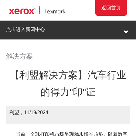
返回首页
点击进入新闻中心
解决方案
【利盟解决方案】汽车行业
的得力"印"证
利盟，11/19/2024
当前，全球打印机市场呈现稳步增长趋势。随着数字