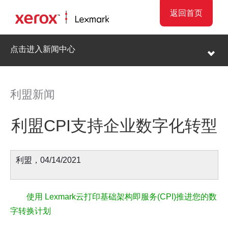
返回首页
点击进入新闻中心
利盟新闻
利盟CPI支持企业数字化转型
利盟，04/14/2021
使用 Lexmark云打印基础架构即服务(CPI)推进您的数
字转换计划