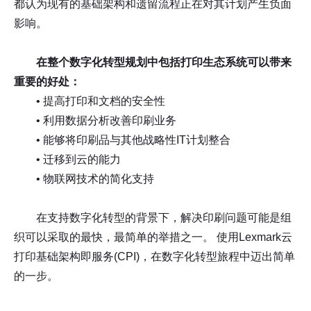
都认为现有的基础架构和遗留流程正在对其计划产生负面
影响。
在整个数字化转型规划中包括打印生态系统可以带来
重要的好处：
• 提高打印和文档的安全性
• 利用数据分析改善印刷业务
• 能够将印刷品与其他战略性IT计划整合
• 迁移到云的能力
• 物联网技术的简化支持
在支持数字化转型的背景下，解决印刷问题可能是组
织可以采取的最快，最简单的举措之一。 使用Lexmark云
打印基础架构即服务(CPI)，在数字化转型旅程中迈出简单
的一步。