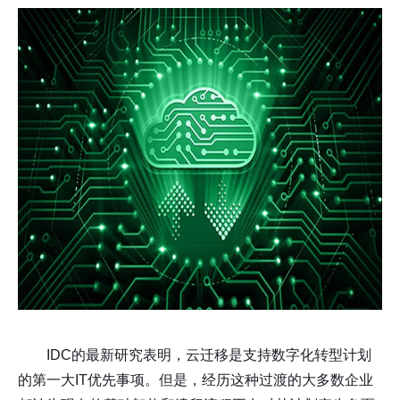
IDC的最新研究表明，云迁移是支持数字化转型计划
的第一大IT优先事项。但是，经历这种过渡的大多数企业